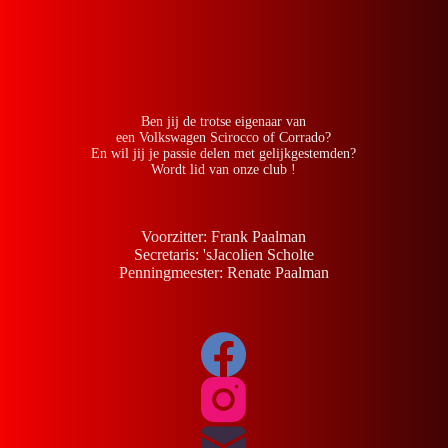
Ben jij de trotse eigenaar van
een Volkswagen Scirocco of Corrado?
En wil jij je passie delen met gelijkgestemden?
Wordt lid van onze club !
Voorzitter: Frank Paalman
Secretaris: 'sJacolien Scholte
Penningmeester: Renate Paalman